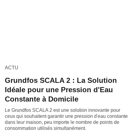
ACTU
Grundfos SCALA 2 : La Solution
Idéale pour une Pression d'Eau
Constante à Domicile
Le Grundfos SCALA 2 est une solution innovante pour
ceux qui souhaitent garantir une pression d'eau constante
dans leur maison, peu importe le nombre de points de
consommation utilisés simultanément.