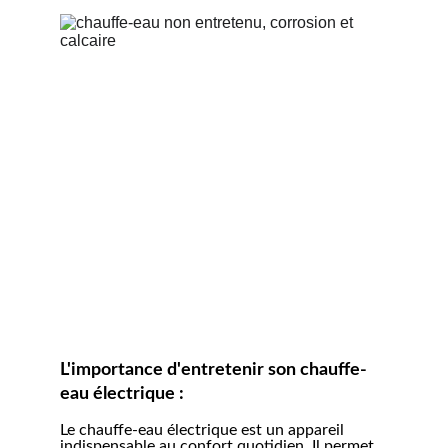
L'importance d'entretenir son chauffe-
eau électrique :
Le chauffe-eau électrique est un appareil 
indispensable au confort quotidien. Il permet 