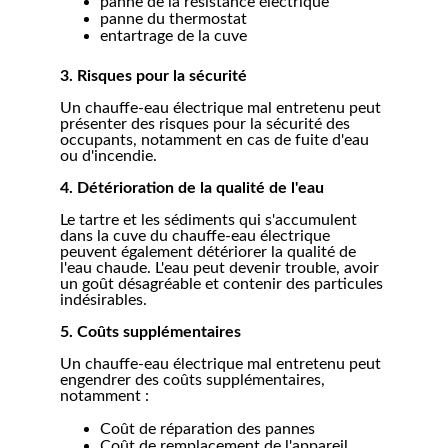
panne de la résistance électrique
panne du thermostat
entartrage de la cuve
3. Risques pour la sécurité
Un chauffe-eau électrique mal entretenu peut 
présenter des risques pour la sécurité des 
occupants, notamment en cas de fuite d'eau 
ou d'incendie.
4. Détérioration de la qualité de l'eau
Le tartre et les sédiments qui s'accumulent 
dans la cuve du chauffe-eau électrique 
peuvent également détériorer la qualité de 
l'eau chaude. L'eau peut devenir trouble, avoir 
un goût désagréable et contenir des particules 
indésirables.
5. Coûts supplémentaires
Un chauffe-eau électrique mal entretenu peut 
engendrer des coûts supplémentaires, 
notamment :
Coût de réparation des pannes
Coût de remplacement de l'appareil