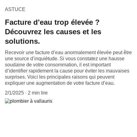
ASTUCE
Facture d'eau trop élevée ?
Découvrez les causes et les
solutions.
Recevoir une facture d’eau anormalement élevée peut être
une source d’inquiétude. Si vous constatez une hausse
soudaine de votre consommation, il est important
d’identifier rapidement la cause pour éviter les mauvaises
surprises. Voici les principales raisons qui peuvent
expliquer une augmentation de votre facture d’eau.
2/1/2025
2 min lire