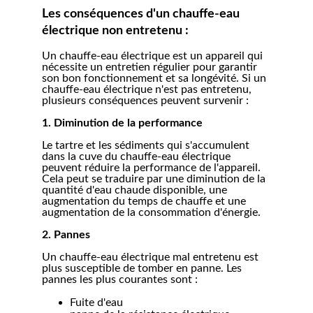
Les conséquences d'un chauffe-eau 
électrique non entretenu :
Un chauffe-eau électrique est un appareil qui 
nécessite un entretien régulier pour garantir 
son bon fonctionnement et sa longévité. Si un 
chauffe-eau électrique n'est pas entretenu, 
plusieurs conséquences peuvent survenir :
1. Diminution de la performance
Le tartre et les sédiments qui s'accumulent 
dans la cuve du chauffe-eau électrique 
peuvent réduire la performance de l'appareil. 
Cela peut se traduire par une diminution de la 
quantité d'eau chaude disponible, une 
augmentation du temps de chauffe et une 
augmentation de la consommation d'énergie.
2. Pannes
Un chauffe-eau électrique mal entretenu est 
plus susceptible de tomber en panne. Les 
pannes les plus courantes sont :
Fuite d'eau