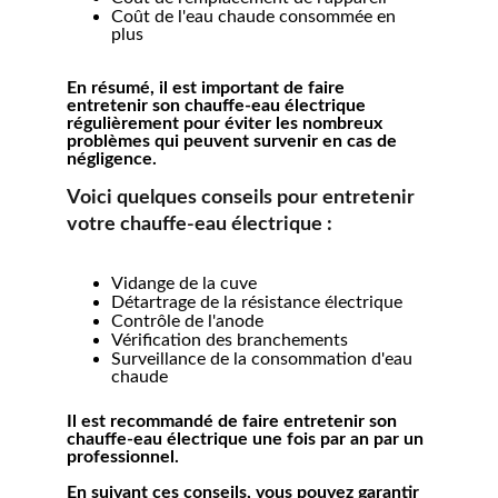
Coût de l'eau chaude consommée en 
plus
En résumé, il est important de faire 
entretenir son chauffe-eau électrique 
régulièrement pour éviter les nombreux 
problèmes qui peuvent survenir en cas de 
négligence.
Voici quelques conseils pour entretenir 
votre chauffe-eau électrique :
Vidange de la cuve
Détartrage de la résistance électrique
Contrôle de l'anode
Vérification des branchements
Surveillance de la consommation d'eau 
chaude
Il est recommandé de faire entretenir son 
chauffe-eau électrique une fois par an par un 
professionnel.
En suivant ces conseils, vous pouvez garantir 