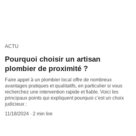
ACTU
Pourquoi choisir un artisan
plombier de proximité ?
Faire appel à un plombier local offre de nombreux
avantages pratiques et qualitatifs, en particulier si vous
recherchez une intervention rapide et fiable. Voici les
principaux points qui expliquent pourquoi c'est un choix
judicieux :
11/18/2024
2 min lire