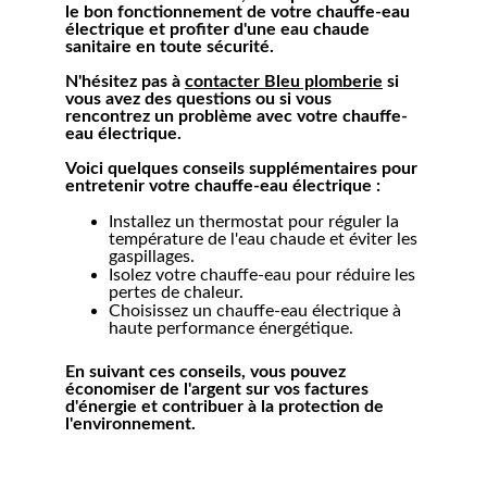
le bon fonctionnement de votre chauffe-eau 
électrique et profiter d'une eau chaude 
sanitaire en toute sécurité.
N'hésitez pas à 
contacter Bleu plomberie
 si 
vous avez des questions ou si vous 
rencontrez un problème avec votre chauffe-
eau électrique.
Voici quelques conseils supplémentaires pour 
entretenir votre chauffe-eau électrique :
Installez un thermostat pour réguler la 
température de l'eau chaude et éviter les 
gaspillages.
Isolez votre chauffe-eau pour réduire les 
pertes de chaleur.
Choisissez un chauffe-eau électrique à 
haute performance énergétique.
En suivant ces conseils, vous pouvez 
économiser de l'argent sur vos factures 
d'énergie et contribuer à la protection de 
l'environnement.