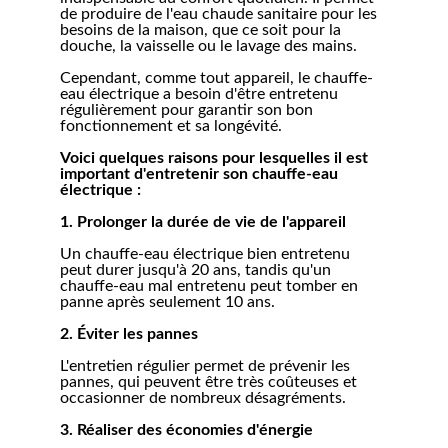
de produire de l'eau chaude sanitaire pour les 
besoins de la maison, que ce soit pour la 
douche, la vaisselle ou le lavage des mains.
Cependant, comme tout appareil, le chauffe-
eau électrique a besoin d'être entretenu 
régulièrement pour garantir son bon 
fonctionnement et sa longévité.
Voici quelques raisons pour lesquelles il est 
important d'entretenir son chauffe-eau 
électrique :
1. Prolonger la durée de vie de l'appareil
Un chauffe-eau électrique bien entretenu 
peut durer jusqu'à 20 ans, tandis qu'un 
chauffe-eau mal entretenu peut tomber en 
panne après seulement 10 ans.
2. Éviter les pannes
L'entretien régulier permet de prévenir les 
pannes, qui peuvent être très coûteuses et 
occasionner de nombreux désagréments.
3. Réaliser des économies d'énergie