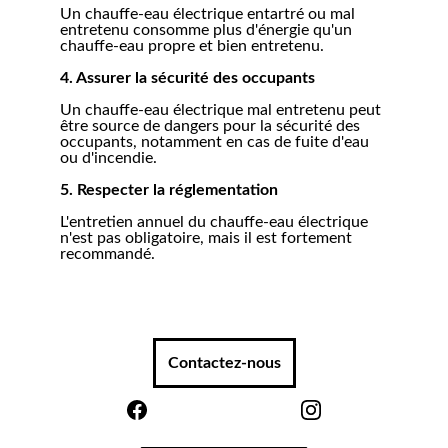
Un chauffe-eau électrique entartré ou mal 
entretenu consomme plus d'énergie qu'un 
chauffe-eau propre et bien entretenu.
4. Assurer la sécurité des occupants
Un chauffe-eau électrique mal entretenu peut 
être source de dangers pour la sécurité des 
occupants, notamment en cas de fuite d'eau 
ou d'incendie.
5. Respecter la réglementation
L'entretien annuel du chauffe-eau électrique 
n'est pas obligatoire, mais il est fortement 
recommandé.
Contactez-nous