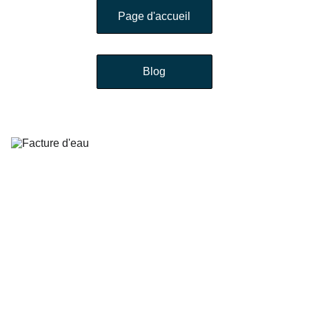
Page d'accueil
Blog