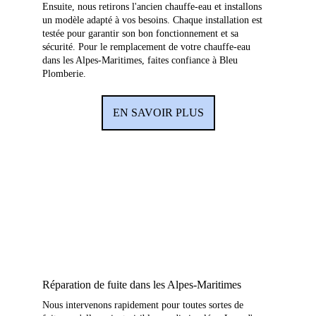
Ensuite, nous retirons l'ancien chauffe-eau et installons 
un modèle adapté à vos besoins. Chaque installation est 
testée pour garantir son bon fonctionnement et sa 
sécurité. Pour le remplacement de votre chauffe-eau 
dans les Alpes-Maritimes, faites confiance à Bleu 
Plomberie.
EN SAVOIR PLUS
Réparation de fuite dans les Alpes-Maritimes
Nous intervenons rapidement pour toutes sortes de 