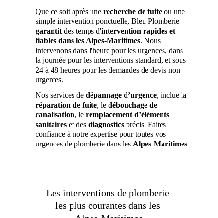
Que ce soit après une 
recherche de fuite
 ou une 
simple intervention ponctuelle, Bleu Plomberie 
garantit 
des temps d'
intervention rapides et 
fiables dans les Alpes-Maritimes
. Nous 
intervenons dans l'heure pour les urgences, dans 
la journée pour les interventions standard, et sous 
24 à 48 heures pour les demandes de devis non 
urgentes.
Nos services de 
dépannage d’urgence
, inclue la 
réparation de fuite
, le 
débouchage de 
canalisation
, le 
remplacement d’éléments 
sanitaires
 et des 
diagnostics
 précis. Faites 
confiance à notre expertise pour toutes vos 
urgences de plomberie dans les 
Alpes-Maritimes
Les interventions de plomberie 
les plus courantes dans les 