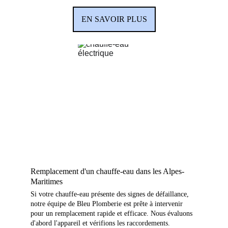
EN SAVOIR PLUS
Remplacement d'un chauffe-eau dans les Alpes-
Maritimes
Si votre chauffe-eau présente des signes de défaillance, 
notre équipe de Bleu Plomberie est prête à intervenir 
pour un remplacement rapide et efficace. Nous évaluons 
d'abord l'appareil et vérifions les raccordements. 