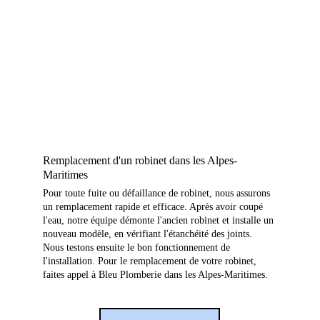
Remplacement d'un robinet dans les Alpes-
Maritimes
Pour toute fuite ou défaillance de robinet, nous assurons 
un remplacement rapide et efficace. Après avoir coupé 
l'eau, notre équipe démonte l'ancien robinet et installe un 
nouveau modèle, en vérifiant l'étanchéité des joints. 
Nous testons ensuite le bon fonctionnement de 
l'installation. Pour le remplacement de votre robinet, 
faites appel à Bleu Plomberie dans les Alpes-Maritimes.