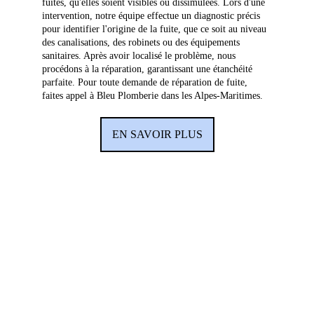
fuites, qu'elles soient visibles ou dissimulées. Lors d'une 
intervention, notre équipe effectue un diagnostic précis 
pour identifier l'origine de la fuite, que ce soit au niveau 
des canalisations, des robinets ou des équipements 
sanitaires. Après avoir localisé le problème, nous 
procédons à la réparation, garantissant une étanchéité 
parfaite. Pour toute demande de réparation de fuite, 
faites appel à Bleu Plomberie dans les Alpes-Maritimes.
EN SAVOIR PLUS