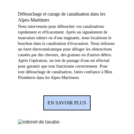
Débouchage et curage de canalisation dans les 
Alpes-Maritimes
Nous intervenons pour déboucher vos canalisations 
rapidement et efficacement. Après un signalement de 
mauvaises odeurs ou d'eau stagnante, nous localisons le 
bouchon dans la canalisation d'évacuation. Nous utilisons 
un furet électromécanique pour déloger les obstructions 
causées par des cheveux, des graisses ou d'autres débris. 
Après l'opération, un test de passage d'eau est effectué 
pour garantir que tout fonctionne correctement. Pour 
tout débouchage de canalisation, faites confiance à Bleu 
Plomberie dans les Alpes-Maritimes.
EN SAVOIR PLUS