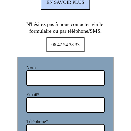
EN SAVOIR PLUS
N'hésitez pas à nous contacter via le 
formulaire ou par téléphone/SMS.
06 47 54 38 33
Nom
Email*
Téléphone*