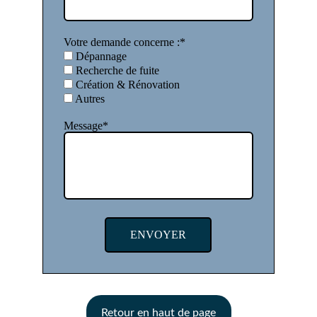
Votre demande concerne :*
Dépannage
Recherche de fuite
Création & Rénovation
Autres
Message*
ENVOYER
Retour en haut de page