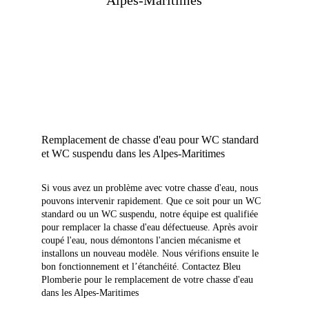
Alpes-Maritimes
Remplacement de chasse d'eau pour WC standard 
et WC suspendu dans les Alpes-Maritimes
Si vous avez un problème avec votre chasse d'eau, nous 
pouvons intervenir rapidement. Que ce soit pour un WC 
standard ou un WC suspendu, notre équipe est qualifiée 
pour remplacer la chasse d'eau défectueuse. Après avoir 
coupé l'eau, nous démontons l'ancien mécanisme et 
installons un nouveau modèle. Nous vérifions ensuite le 
bon fonctionnement et l’étanchéité. Contactez Bleu 
Plomberie pour le remplacement de votre chasse d'eau 
dans les Alpes-Maritimes