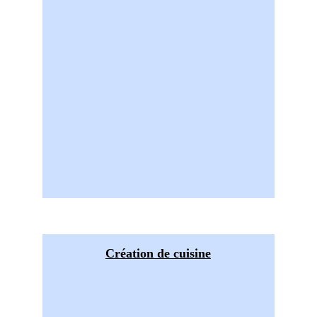
Création de cuisine