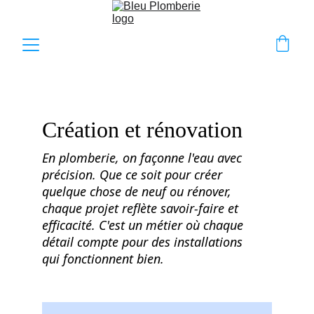
Création et rénovation
En plomberie, on façonne l'eau avec 
précision. Que ce soit pour créer 
quelque chose de neuf ou rénover, 
chaque projet reflète savoir-faire et 
efficacité. C'est un métier où chaque 
détail compte pour des installations 
qui fonctionnent bien.