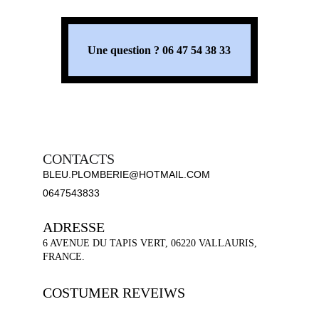
Une question ? 06 47 54 38 33
CONTACTS
BLEU.PLOMBERIE@HOTMAIL.COM
0647543833
ADRESSE
6 AVENUE DU TAPIS VERT, 06220 VALLAURIS, 
FRANCE.
COSTUMER REVEIWS