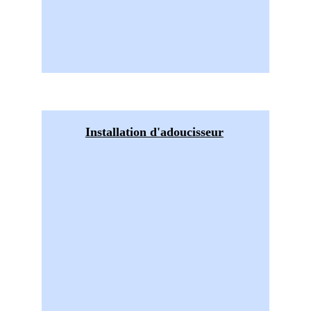
Installation d'adoucisseur