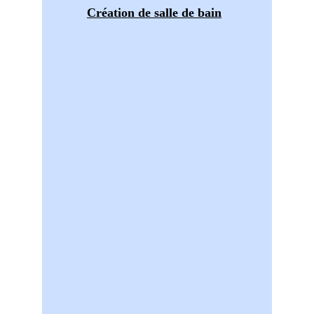
Création de salle de bain