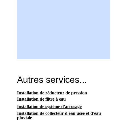
Autres services...
Installation de réducteur de pression
Installation de filtre à eau
Installation de système d'arrosage
Installation de collecteur d'eau usée et d'eau 
pluviale